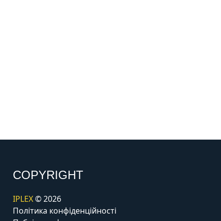
COPYRIGHT
IPLEX
© 2026
Політика конфіденційності