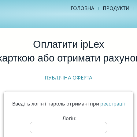
ГОЛОВНА
ПРОДУКТИ
Оплатити ipLex
карткою або отримати рахуно
ПУБЛІЧНА ОФЕРТА
Введіть логін і пароль отримані при
реєстрації
Логін: