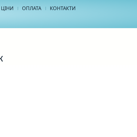
ЦІНИ
ОПЛАТА
КОНТАКТИ
к