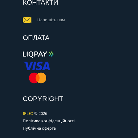
КОНТАКТИ
Напишіть нам
ОПЛАТА
COPYRIGHT
IPLEX
© 2026
Політика конфіденційності
Публічна оферта