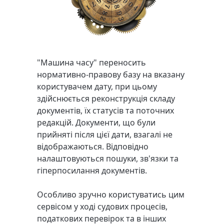
"Машина часу" переносить
нормативно-правову базу на вказану
користувачем дату, при цьому
здійснюється реконструкція складу
документів, їх статусів та поточних
редакцій. Документи, що були
прийняті після цієї дати, взагалі не
відображаються. Відповідно
налаштовуються пошуки, зв'язки та
гіперпосилання документів.
Особливо зручно користуватись цим
сервісом у ході судових процесів,
податкових перевірок та в інших