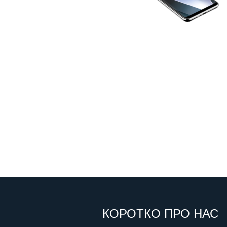
КОРОТКО ПРО НАС